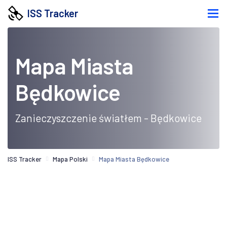
ISS Tracker
Mapa Miasta
Będkowice
Zanieczyszczenie światłem - Będkowice
ISS Tracker
Mapa Polski
Mapa Miasta Będkowice