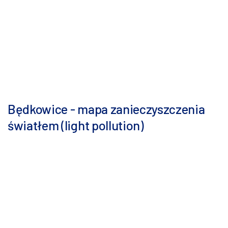
Będkowice - mapa zanieczyszczenia
światłem (light pollution)