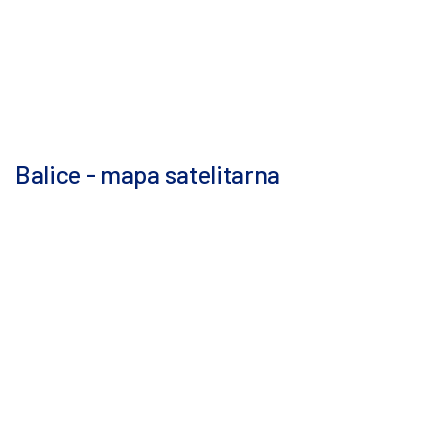
Balice - mapa satelitarna