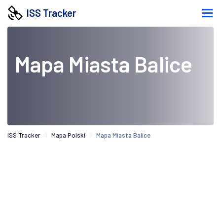
ISS Tracker
Mapa Miasta Balice
ISS Tracker
Mapa Polski
Mapa Miasta Balice