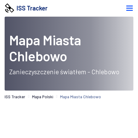
ISS Tracker
Mapa Miasta
Chlebowo
Zanieczyszczenie światłem - Chlebowo
ISS Tracker
Mapa Polski
Mapa Miasta Chlebowo