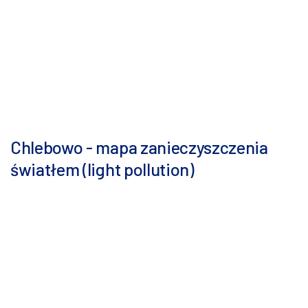
Chlebowo - mapa zanieczyszczenia
światłem (light pollution)