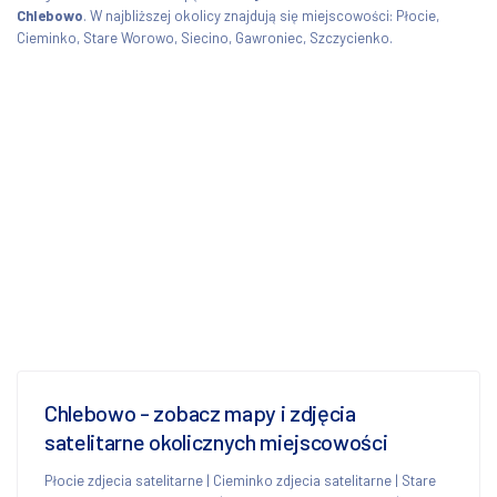
Chlebowo
. W najbliższej okolicy znajdują się miejscowości: Płocie,
Cieminko, Stare Worowo, Siecino, Gawroniec, Szczycienko.
Chlebowo - zobacz mapy i zdjęcia
satelitarne okolicznych miejscowości
Płocie zdjecia satelitarne
|
Cieminko zdjecia satelitarne
|
Stare