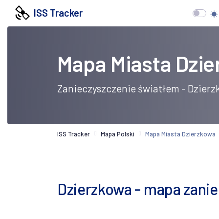
ISS Tracker
Mapa Miasta Dzie
Zanieczyszczenie światłem - Dzier
ISS Tracker
Mapa Polski
Mapa Miasta Dzierzkowa
Dzierzkowa - mapa zaniec