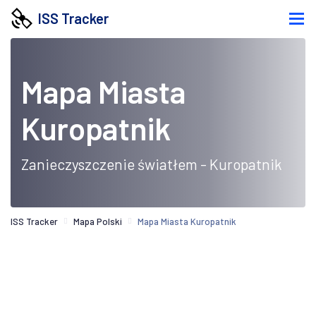
ISS Tracker
Mapa Miasta
Kuropatnik
Zanieczyszczenie światłem - Kuropatnik
ISS Tracker
Mapa Polski
Mapa Miasta Kuropatnik