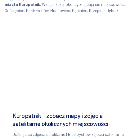
miasta Kuropatnik
. W najbliższej okolicy znajdują się miejscowości:
Gościęcice, Biedrzychów, Muchowiec, Gęsiniec, Krzepice, Dębniki.
Kuropatnik - zobacz mapy i zdjęcia
satelitarne okolicznych miejscowości
Gościęcice zdjecia satelitarne
|
Biedrzychów zdjecia satelitarne
|