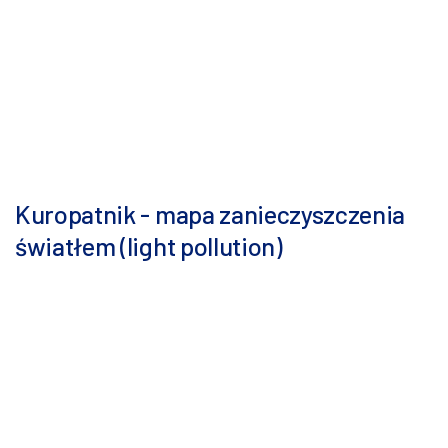
Kuropatnik - mapa zanieczyszczenia
światłem (light pollution)