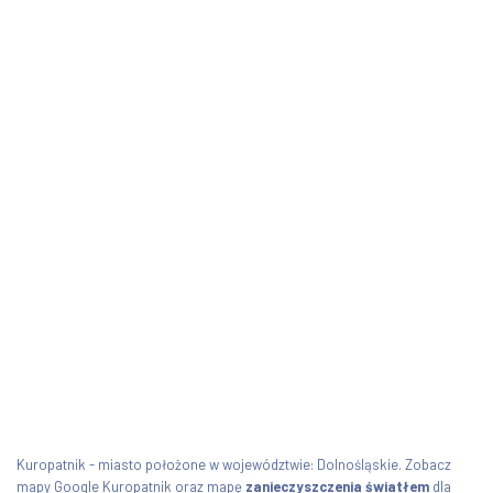
Kuropatnik - miasto położone w województwie: Dolnośląskie. Zobacz
mapy Google Kuropatnik oraz mapę
zanieczyszczenia światłem
dla