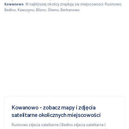
Kowanowo
. W najbliższej okolicy znajdują się miejscowości: Rusinowo,
Bedlno, Kawczyno, Blizno, Śliwno, Berkanowo.
Kowanowo - zobacz mapy i zdjęcia
satelitarne okolicznych miejscowości
Rusinowo zdjecia satelitarne
|
Bedlno zdjecia satelitarne
|