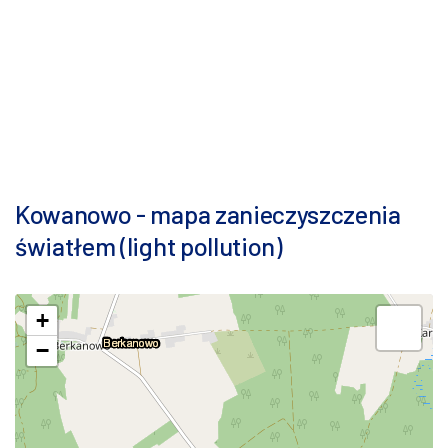
Kowanowo - mapa zanieczyszczenia
światłem (light pollution)
+
−