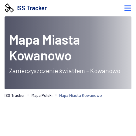
ISS Tracker
Mapa Miasta
Kowanowo
Zanieczyszczenie światłem - Kowanowo
ISS Tracker
Mapa Polski
Mapa Miasta Kowanowo