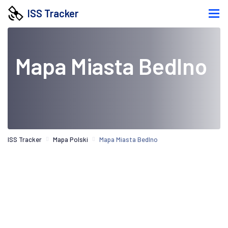
ISS Tracker
Mapa Miasta Bedlno
ISS Tracker
Mapa Polski
Mapa Miasta Bedlno