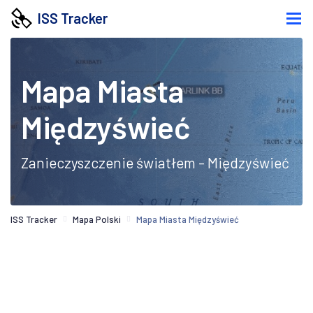
ISS Tracker
Mapa Miasta
Międzyświeć
Zanieczyszczenie światłem - Międzyświeć
ISS Tracker
Mapa Polski
Mapa Miasta Międzyświeć