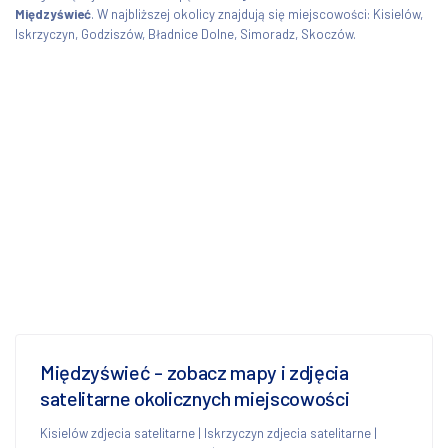
Międzyświeć
. W najbliższej okolicy znajdują się miejscowości: Kisielów,
Iskrzyczyn, Godziszów, Bładnice Dolne, Simoradz, Skoczów.
Międzyświeć - zobacz mapy i zdjęcia
satelitarne okolicznych miejscowości
Kisielów zdjecia satelitarne
|
Iskrzyczyn zdjecia satelitarne
|