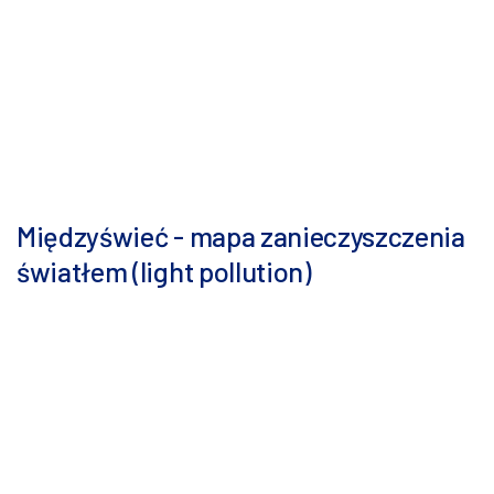
Międzyświeć - mapa zanieczyszczenia
światłem (light pollution)