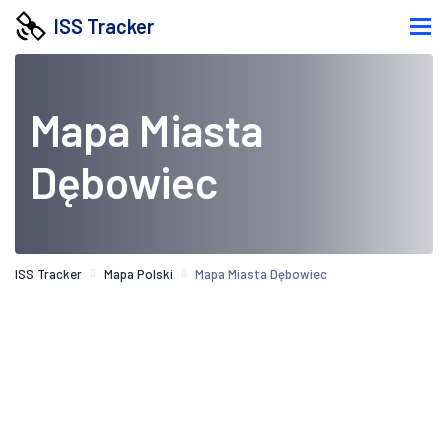
ISS Tracker
Mapa Miasta
Dębowiec
ISS Tracker
Mapa Polski
Mapa Miasta Dębowiec