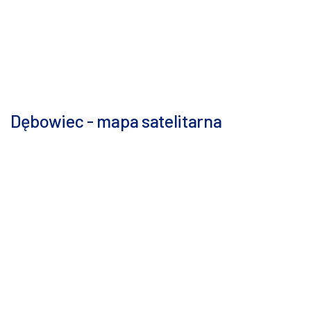
Dębowiec - mapa satelitarna