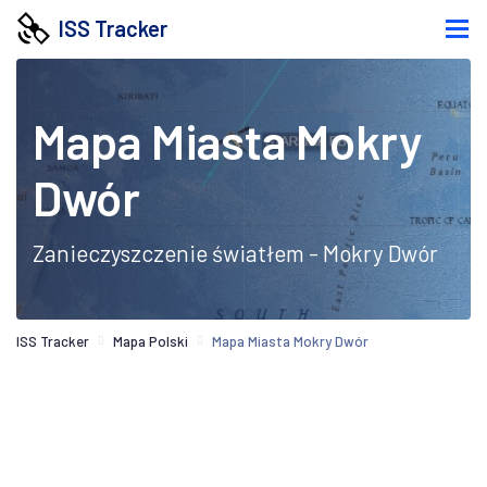
ISS Tracker
Mapa Miasta Mokry
Dwór
Zanieczyszczenie światłem - Mokry Dwór
ISS Tracker
Mapa Polski
Mapa Miasta Mokry Dwór