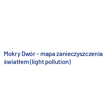
Mokry Dwór - mapa zanieczyszczenia
światłem (light pollution)