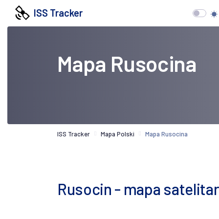
ISS Tracker
Mapa Rusocina
ISS Tracker
Mapa Polski
Mapa Rusocina
Rusocin - mapa satelita