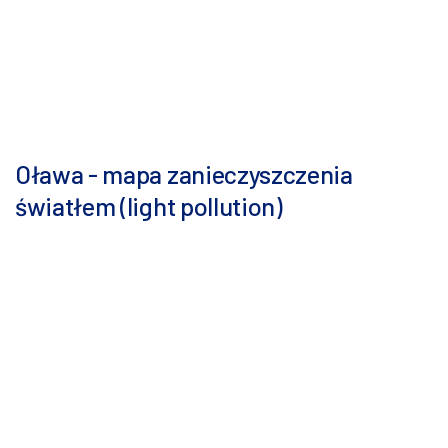
Oława - mapa zanieczyszczenia
światłem (light pollution)