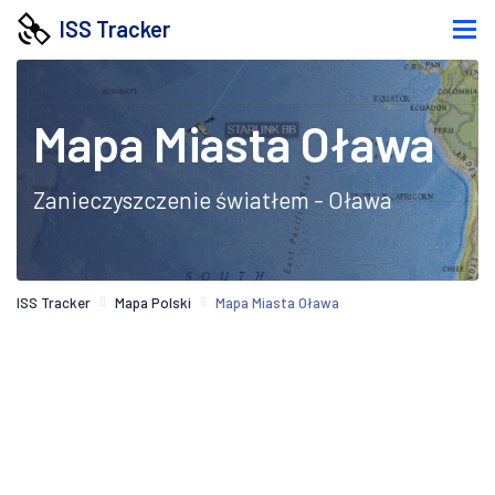
ISS Tracker
Mapa Miasta Oława
Zanieczyszczenie światłem - Oława
ISS Tracker
Mapa Polski
Mapa Miasta Oława