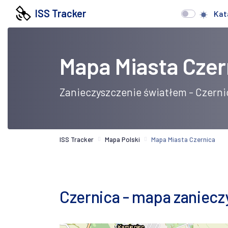
ISS Tracker
Kat
Mapa Miasta Czer
Zanieczyszczenie światłem - Czerni
ISS Tracker
Mapa Polski
Mapa Miasta Czernica
Czernica - mapa zanieczy