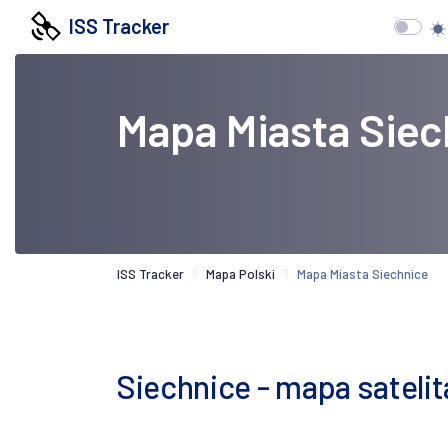
ISS Tracker
Mapa Miasta Siec
ISS Tracker
Mapa Polski
Mapa Miasta Siechnice
Siechnice - mapa satelit