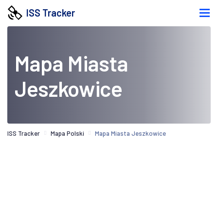
ISS Tracker
Mapa Miasta
Jeszkowice
ISS Tracker
Mapa Polski
Mapa Miasta Jeszkowice