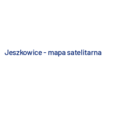
Jeszkowice - mapa satelitarna