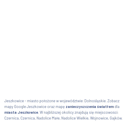
Jeszkowice - miasto położone w województwie: Dolnośląskie. Zobacz
mapy Google Jeszkowice oraz mapę
zanieczyszczenia światłem
dla
miasta Jeszkowice
. W najbliższej okolicy znajdują się miejscowości:
Czernica, Czernica, Nadolice Małe, Nadolice Wielkie, Wojnowice, Gajków.