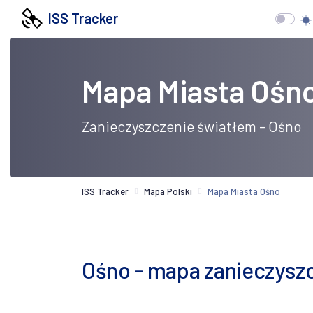
ISS Tracker
Mapa Miasta Ośn
Zanieczyszczenie światłem - Ośno
ISS Tracker
Mapa Polski
Mapa Miasta Ośno
Ośno - mapa zanieczyszcz