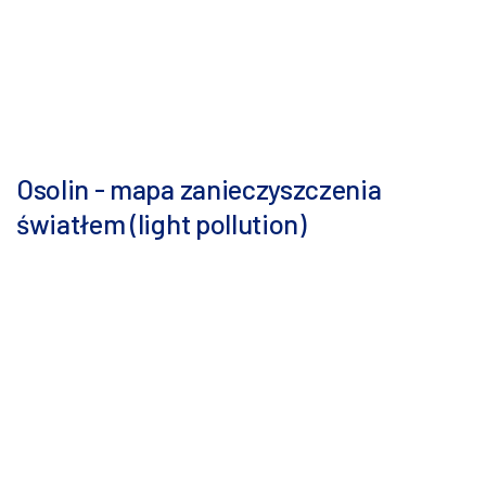
Osolin - mapa zanieczyszczenia
światłem (light pollution)