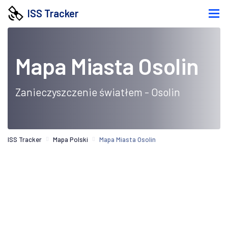
ISS Tracker
Mapa Miasta Osolin
Zanieczyszczenie światłem - Osolin
ISS Tracker
Mapa Polski
Mapa Miasta Osolin