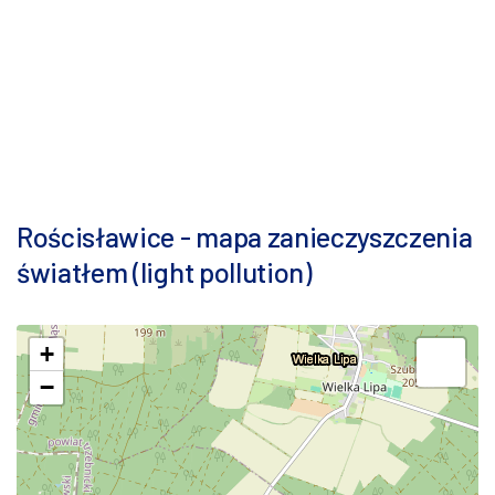
Rościsławice - mapa zanieczyszczenia
światłem (light pollution)
+
−