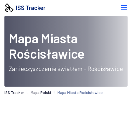
ISS Tracker
Mapa Miasta
Rościsławice
Zanieczyszczenie światłem - Rościsławice
ISS Tracker
Mapa Polski
Mapa Miasta Rościsławice