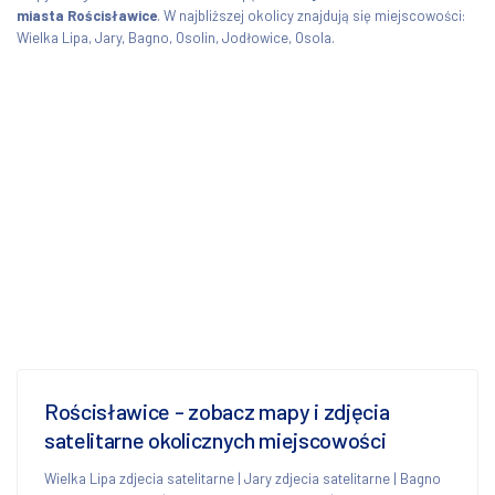
miasta Rościsławice
. W najbliższej okolicy znajdują się miejscowości:
Wielka Lipa, Jary, Bagno, Osolin, Jodłowice, Osola.
Rościsławice - zobacz mapy i zdjęcia
satelitarne okolicznych miejscowości
Wielka Lipa zdjecia satelitarne
|
Jary zdjecia satelitarne
|
Bagno