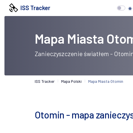
ISS Tracker
Mapa Miasta Oto
Zanieczyszczenie światłem - Otomi
ISS Tracker
Mapa Polski
Mapa Miasta Otomin
Otomin - mapa zanieczysz