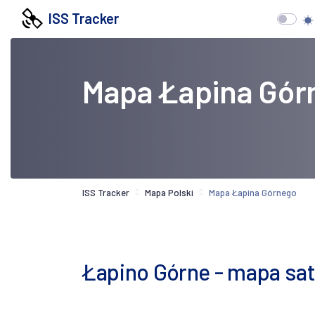
ISS Tracker
Mapa Łapina Gór
ISS Tracker
Mapa Polski
Mapa Łapina Górnego
Łapino Górne - mapa sat