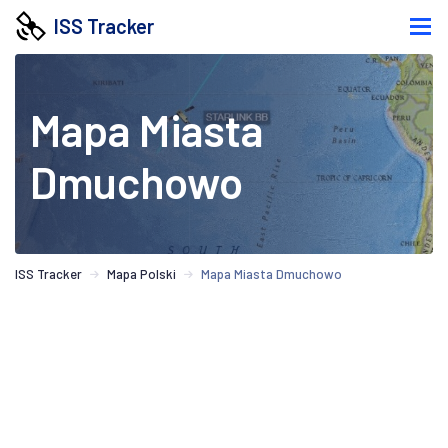
ISS Tracker
Mapa Miasta
Dmuchowo
ISS Tracker
Mapa Polski
Mapa Miasta Dmuchowo