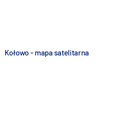
Kołowo - mapa satelitarna