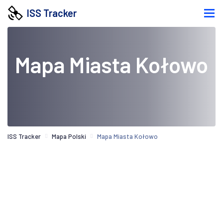
ISS Tracker
Mapa Miasta Kołowo
ISS Tracker
Mapa Polski
Mapa Miasta Kołowo