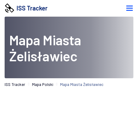
ISS Tracker
Mapa Miasta
Żelisławiec
ISS Tracker
Mapa Polski
Mapa Miasta Żelisławiec