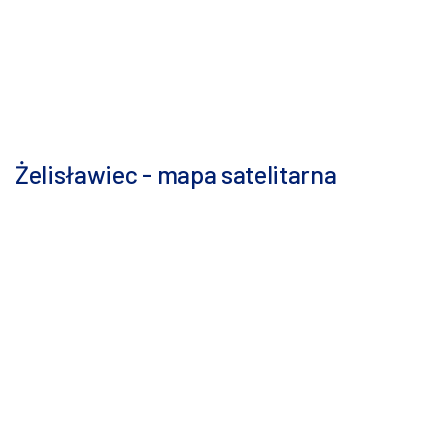
Żelisławiec - mapa satelitarna