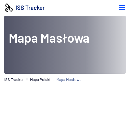
ISS Tracker
Mapa Masłowa
ISS Tracker
Mapa Polski
Mapa Masłowa