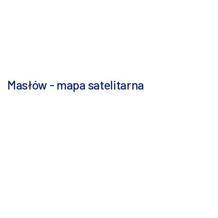
Masłów - mapa satelitarna