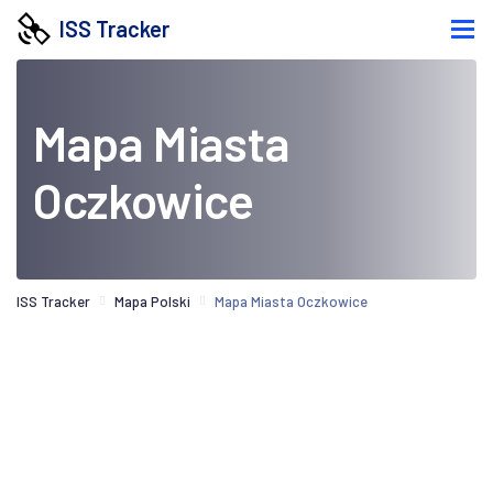
ISS Tracker
Mapa Miasta
Oczkowice
ISS Tracker
Mapa Polski
Mapa Miasta Oczkowice