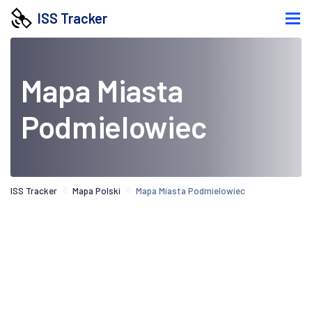
ISS Tracker
Mapa Miasta
Podmielowiec
ISS Tracker
Mapa Polski
Mapa Miasta Podmielowiec