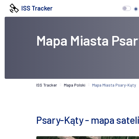
ISS Tracker
Mapa Miasta Psar
ISS Tracker
Mapa Polski
Mapa Miasta Psary-Kąty
Psary-Kąty - mapa satel