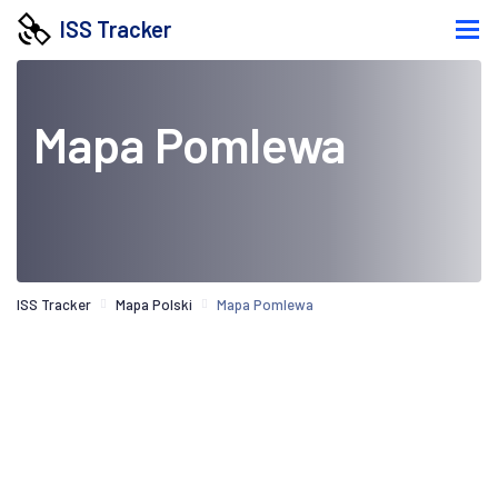
ISS Tracker
Mapa Pomlewa
ISS Tracker
Mapa Polski
Mapa Pomlewa