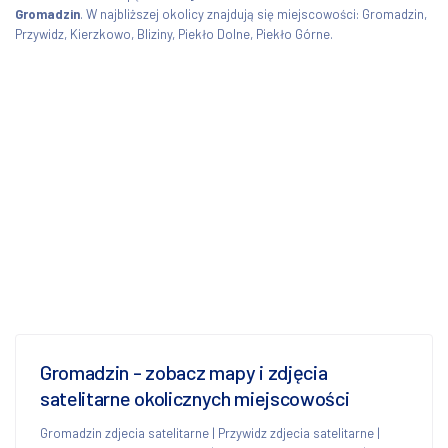
Gromadzin
. W najbliższej okolicy znajdują się miejscowości: Gromadzin,
Przywidz, Kierzkowo, Bliziny, Piekło Dolne, Piekło Górne.
Gromadzin - zobacz mapy i zdjęcia
satelitarne okolicznych miejscowości
Gromadzin zdjecia satelitarne
|
Przywidz zdjecia satelitarne
|