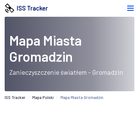
ISS Tracker
Mapa Miasta
Gromadzin
Zanieczyszczenie światłem - Gromadzin
ISS Tracker
Mapa Polski
Mapa Miasta Gromadzin