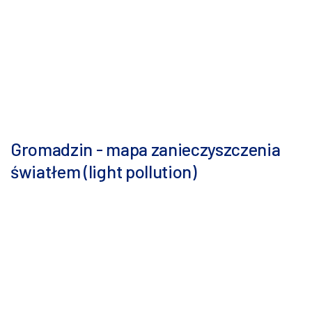
Gromadzin - mapa zanieczyszczenia
światłem (light pollution)