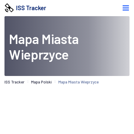
ISS Tracker
Mapa Miasta
Wieprzyce
ISS Tracker
Mapa Polski
Mapa Miasta Wieprzyce