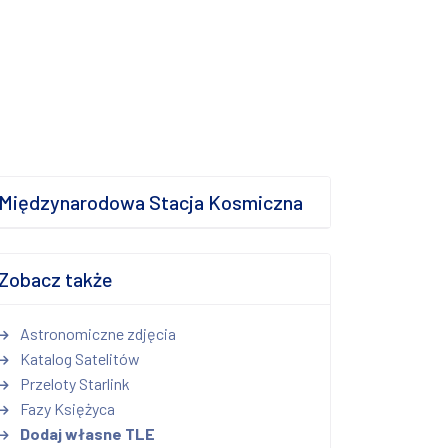
Międzynarodowa Stacja Kosmiczna
Zobacz także
Astronomiczne zdjęcia
Katalog Satelitów
Przeloty Starlink
Fazy Księżyca
Dodaj własne TLE