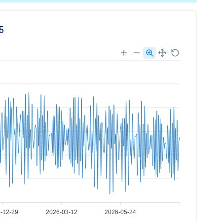
5
-12-29
2026-03-12
2026-05-24