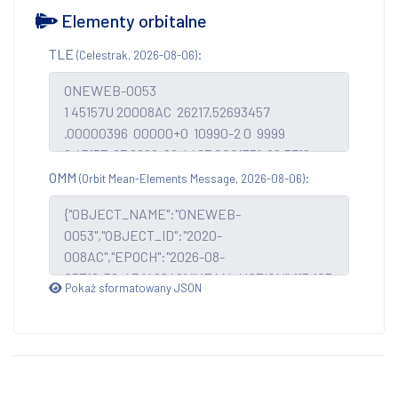
Elementy orbitalne
TLE
:
(Celestrak, 2026-08-06)
OMM
:
(Orbit Mean-Elements Message, 2026-08-06)
Pokaż sformatowany JSON