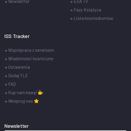
Newsletter
ESA TV
Fazy Księżyca
Lista kosmodromów
ISS Tracker
Współpraca z serwisem
Wiadomości kosmiczne
Ustawienia
Dodaj TLE
FAQ
Kup nam kawę!
Wesprzyj nas
Newsletter