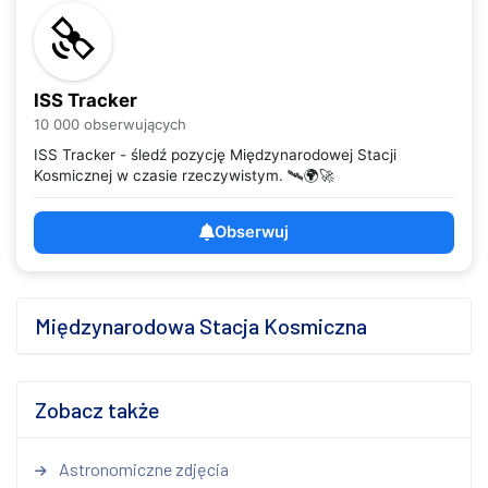
ISS Tracker
10 000 obserwujących
ISS Tracker - śledź pozycję Międzynarodowej Stacji
Kosmicznej w czasie rzeczywistym. 🛰️🌍🚀
Obserwuj
Międzynarodowa Stacja Kosmiczna
Zobacz także
Astronomiczne zdjęcia