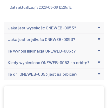
Data aktualizacji: 2026-08-06 12:25:12
Jaka jest wysokość ONEWEB-0053?
Jaka jest prędkość ONEWEB-0053?
Ile wynosi inklinacja ONEWEB-0053?
Kiedy wyniesiono ONEWEB-0053 na orbitę?
Ile dni ONEWEB-0053 jest na orbicie?