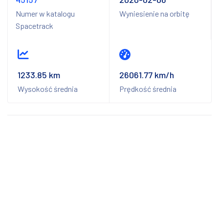
Numer w katalogu
Wyniesienie na orbitę
Spacetrack
1233.85 km
26061.77 km/h
Wysokość średnia
Prędkość średnia