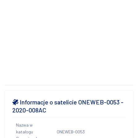
Informacje o satelicie ONEWEB-0053 -
2020-008AC
Nazwa w
katalogu
ONEWEB-0053