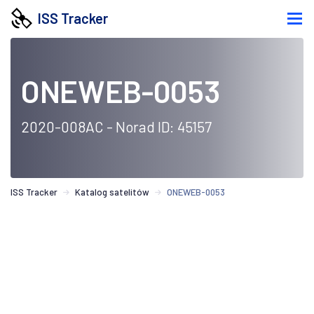
ISS Tracker
ONEWEB-0053
2020-008AC - Norad ID: 45157
ISS Tracker
Katalog satelitów
ONEWEB-0053