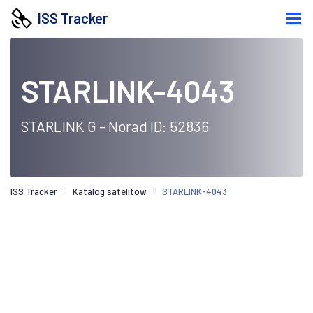
ISS Tracker
STARLINK-4043
STARLINK G - Norad ID: 52836
ISS Tracker
Katalog satelitów
STARLINK-4043