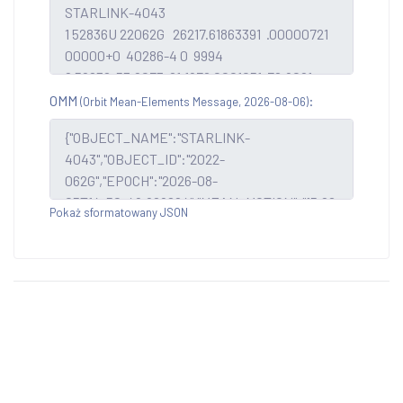
OMM
:
(Orbit Mean-Elements Message, 2026-08-06)
Pokaż sformatowany JSON