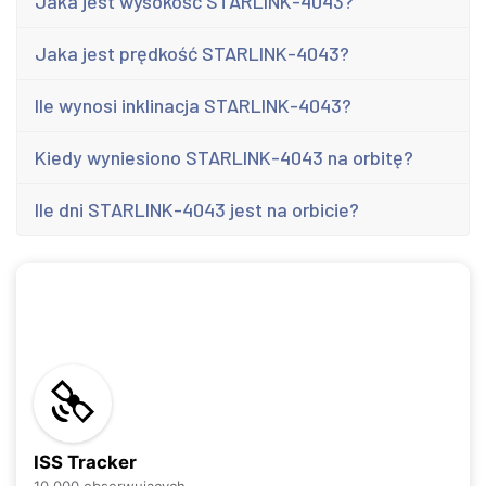
Jaka jest wysokość STARLINK-4043?
Jaka jest prędkość STARLINK-4043?
Ile wynosi inklinacja STARLINK-4043?
Kiedy wyniesiono STARLINK-4043 na orbitę?
Ile dni STARLINK-4043 jest na orbicie?
ISS Tracker