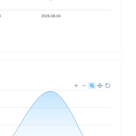
3
2026-08-04