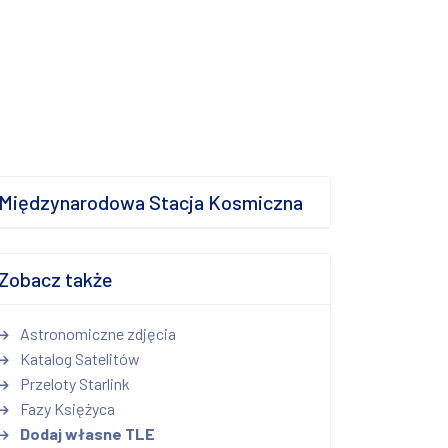
Międzynarodowa Stacja Kosmiczna
Zobacz także
Astronomiczne zdjęcia
Katalog Satelitów
Przeloty Starlink
Fazy Księżyca
Dodaj własne TLE