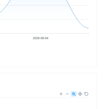
3
2026-08-04