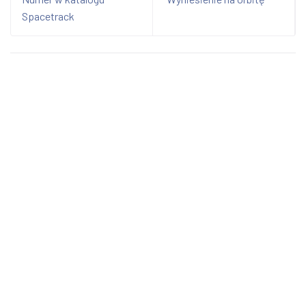
Spacetrack