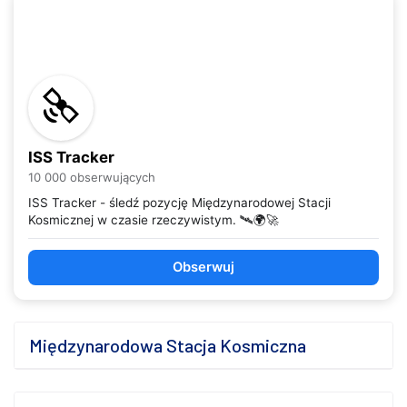
ISS Tracker
10 000 obserwujących
ISS Tracker - śledź pozycję Międzynarodowej Stacji
Kosmicznej w czasie rzeczywistym. 🛰️🌍🚀
Obserwuj
Międzynarodowa Stacja Kosmiczna