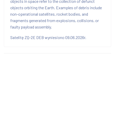
objects in space refer to the collection of defunct
objects orbiting the Earth. Examples of debris include
non-operational satellites, rocket bodies, and
fragments generated from explosions, collisions, or
faulty payload assembly.
Satelitę ZQ-2E DEB wyniesiono 09.06.2026r.