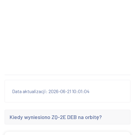
Data aktualizacji: 2026-06-21 10:01:04
Kiedy wyniesiono ZQ-2E DEB na orbitę?