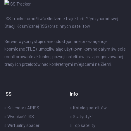
ISS Tracker umożliwia śledzenie trajektorii Międzynarodowej
Stacji Kosmicznej (ISS) oraz innych satelitów.
Serwis wykorzystuje dane udostępniane przez agencje
kosmiczne (TLE), umożliwiając użytkownikom na całym świecie
monitorowanie aktualnej pozycji satelitów oraz prognozowanej
trasy ich przelotów nad konkretnymi miejscami na Ziemi.
ISS
Info
Kalendarz ARISS
Katalog satelitów
Wysokość ISS
Statystyki
Wirtualny spacer
Top satelity