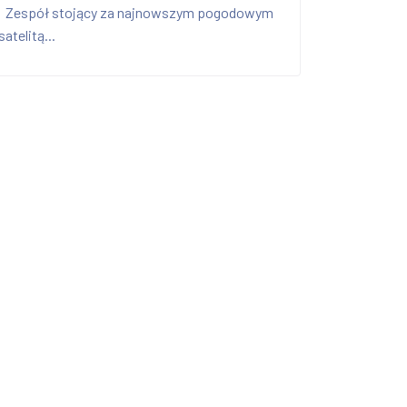
Zespół stojący za najnowszym pogodowym
satelitą...