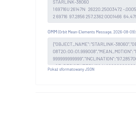
OMM
(Orbit Mean-Elements Message, 2026-08-09)
Pokaż sformatowany JSON