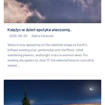
Księżyc w dzień spotyka wieczorną...
2026-06-20
Debra Ceravolo
Venus is now appearing on the celestial stage as Earth's
brilliant evening star, performing with the Moon, other
wandering planets, and bright stars in western skies. For
evening sky gazers on June 17, the celestial beacon rose after
sunset ...