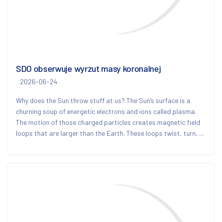
SDO obserwuje wyrzut masy koronalnej
2026-06-24
Why does the Sun throw stuff at us? The Sun’s surface is a
churning soup of energetic electrons and ions called plasma.
The motion of those charged particles creates magnetic field
loops that are larger than the Earth. These loops twist, turn, ...