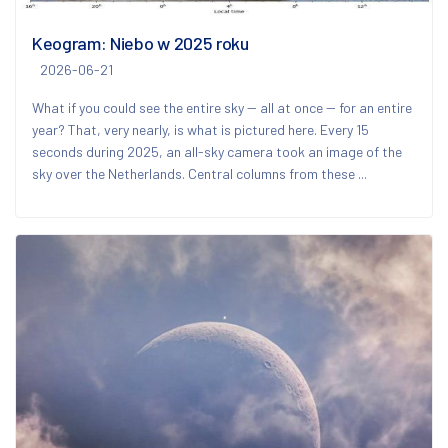
Keogram: Niebo w 2025 roku
2026-06-21
What if you could see the entire sky -- all at once -- for an entire
year? That, very nearly, is what is pictured here. Every 15
seconds during 2025, an all-sky camera took an image of the
sky over the Netherlands. Central columns from these ...