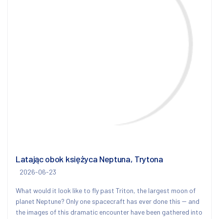
Latając obok księżyca Neptuna, Trytona
2026-06-23
What would it look like to fly past Triton, the largest moon of
planet Neptune? Only one spacecraft has ever done this -- and
the images of this dramatic encounter have been gathered into