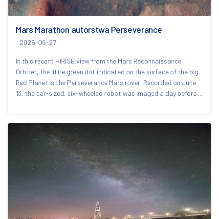
Mars Marathon autorstwa Perseverance
2026-06-27
In this recent HiRISE view from the Mars Reconnaissance
Orbiter, the little green dot indicated on the surface of the big
Red Planet is the Perseverance Mars rover. Recorded on June
13, the car-sized, six-wheeled robot was imaged a day before ...