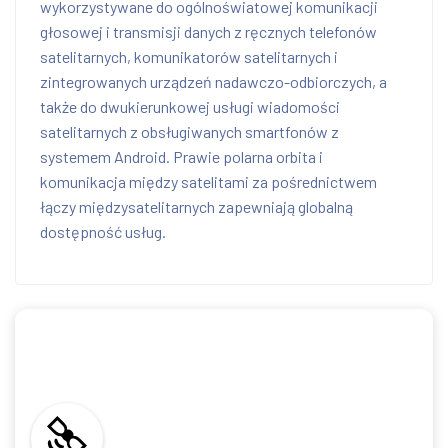
wykorzystywane do ogólnoświatowej komunikacji
głosowej i transmisji danych z ręcznych telefonów
satelitarnych, komunikatorów satelitarnych i
zintegrowanych urządzeń nadawczo-odbiorczych, a
także do dwukierunkowej usługi wiadomości
satelitarnych z obsługiwanych smartfonów z
systemem Android. Prawie polarna orbita i
komunikacja między satelitami za pośrednictwem
łączy międzysatelitarnych zapewniają globalną
dostępność usług.