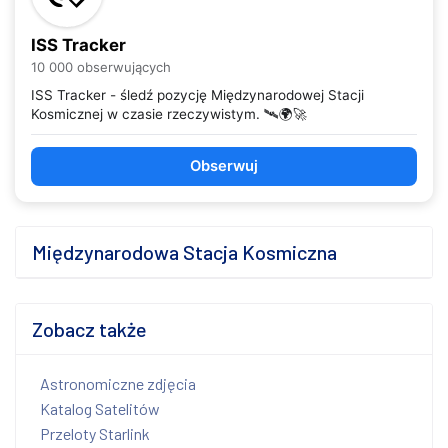
ISS Tracker
10 000 obserwujących
ISS Tracker - śledź pozycję Międzynarodowej Stacji
Kosmicznej w czasie rzeczywistym. 🛰️🌍🚀
Obserwuj
Międzynarodowa Stacja Kosmiczna
Zobacz także
Astronomiczne zdjęcia
Katalog Satelitów
Przeloty Starlink