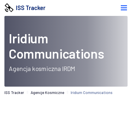
ISS Tracker
Iridium
Communications
Agencja kosmiczna IRDM
ISS Tracker
Agencje Kosmiczne
Iridium Communications