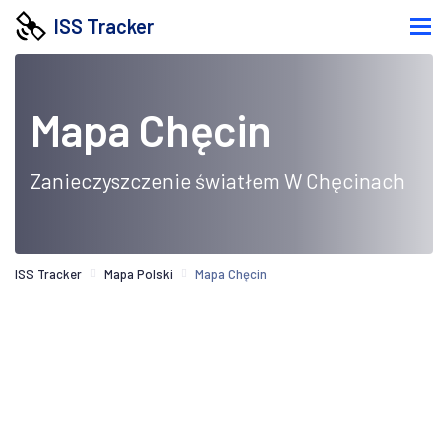
ISS Tracker
Mapa Chęcin
Zanieczyszczenie światłem W Chęcinach
ISS Tracker
Mapa Polski
Mapa Chęcin