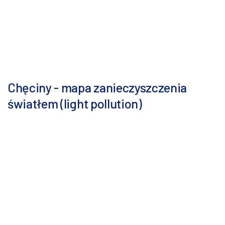
Chęciny - mapa zanieczyszczenia
światłem (light pollution)