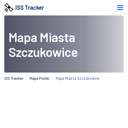
ISS Tracker
Mapa Miasta
Szczukowice
ISS Tracker
Mapa Polski
Mapa Miasta Szczukowice