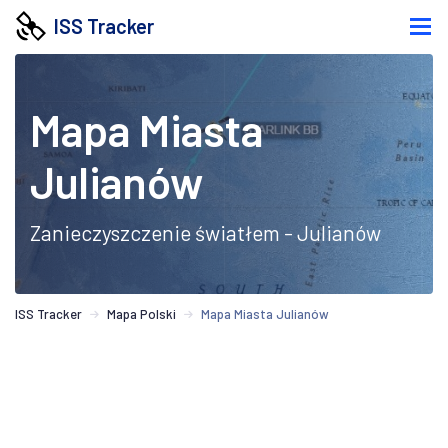
ISS Tracker
Mapa Miasta
Julianów
Zanieczyszczenie światłem - Julianów
ISS Tracker
Mapa Polski
Mapa Miasta Julianów