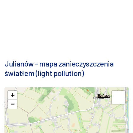
Julianów - mapa zanieczyszczenia
światłem (light pollution)
+
−