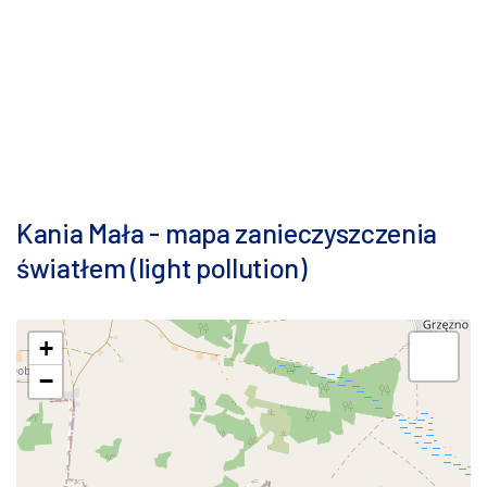
Kania Mała - mapa zanieczyszczenia
światłem (light pollution)
+
−