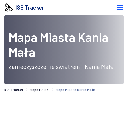
ISS Tracker
Mapa Miasta Kania
Mała
Zanieczyszczenie światłem - Kania Mała
ISS Tracker
Mapa Polski
Mapa Miasta Kania Mała