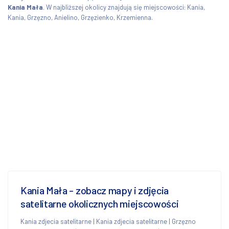
Kania Mała
. W najbliższej okolicy znajdują się miejscowości: Kania,
Kania, Grzęzno, Anielino, Grzęzienko, Krzemienna.
Kania Mała - zobacz mapy i zdjęcia
satelitarne okolicznych miejscowości
Kania zdjecia satelitarne
|
Kania zdjecia satelitarne
|
Grzęzno