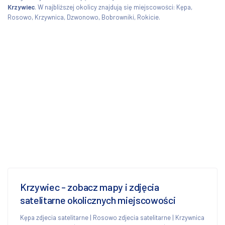
Krzywiec
. W najbliższej okolicy znajdują się miejscowości: Kępa,
Rosowo, Krzywnica, Dzwonowo, Bobrowniki, Rokicie.
Krzywiec - zobacz mapy i zdjęcia
satelitarne okolicznych miejscowości
Kępa zdjecia satelitarne
|
Rosowo zdjecia satelitarne
|
Krzywnica