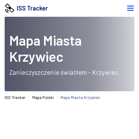
ISS Tracker
Mapa Miasta
Krzywiec
Zanieczyszczenie światłem - Krzywiec
ISS Tracker
Mapa Polski
Mapa Miasta Krzywiec