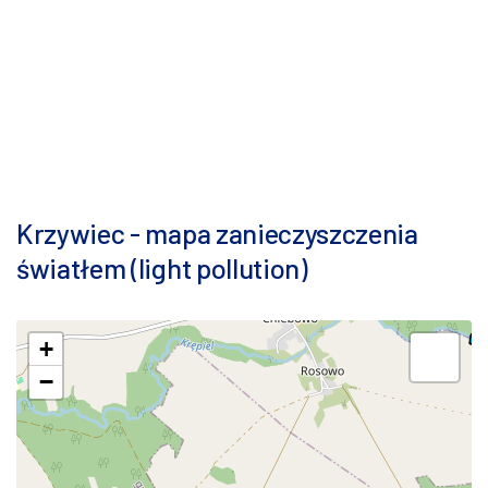
Krzywiec - mapa zanieczyszczenia
światłem (light pollution)
+
−