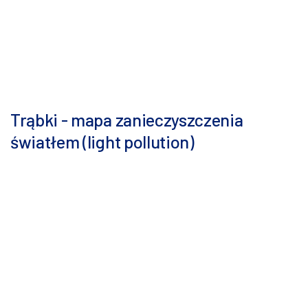
Trąbki - mapa zanieczyszczenia
światłem (light pollution)