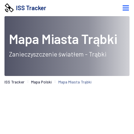
ISS Tracker
Mapa Miasta Trąbki
Zanieczyszczenie światłem - Trąbki
ISS Tracker
Mapa Polski
Mapa Miasta Trąbki