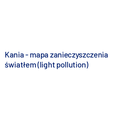
Kania - mapa zanieczyszczenia
światłem (light pollution)