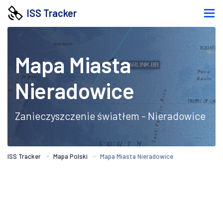
ISS Tracker
Mapa Miasta
Nieradowice
Zanieczyszczenie światłem - Nieradowice
ISS Tracker
Mapa Polski
Mapa Miasta Nieradowice