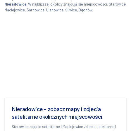
Nieradowice
. W najbliższej okolicy znajdują się miejscowości: Starowice,
Maciejowice, Sarnowice, Ulanowice, Śliwice, Ogonów.
Nieradowice - zobacz mapy i zdjęcia
satelitarne okolicznych miejscowości
Starowice zdjecia satelitarne
|
Maciejowice zdjecia satelitarne
|