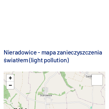
Nieradowice - mapa zanieczyszczenia
światłem (light pollution)
+
−