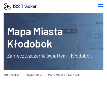
ISS Tracker
Mapa Miasta
Kłodobok
Zanieczyszczenie światłem - Kłodobok
ISS Tracker
Mapa Polski
Mapa Miasta Kłodobok