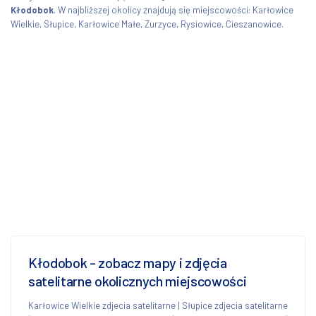
Kłodobok
. W najbliższej okolicy znajdują się miejscowości: Karłowice
Wielkie, Słupice, Karłowice Małe, Zurzyce, Rysiowice, Cieszanowice.
Kłodobok - zobacz mapy i zdjęcia
satelitarne okolicznych miejscowości
Karłowice Wielkie zdjecia satelitarne
|
Słupice zdjecia satelitarne