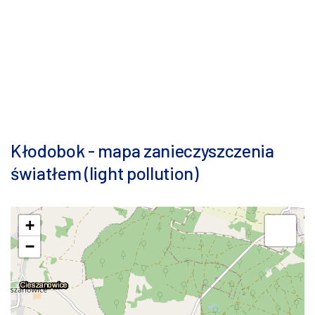
Kłodobok - mapa zanieczyszczenia
światłem (light pollution)
+
−