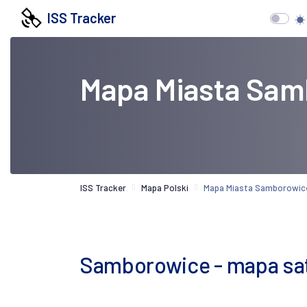
ISS Tracker
Mapa Miasta Sam
ISS Tracker
Mapa Polski
Mapa Miasta Samborowic
Samborowice - mapa sat