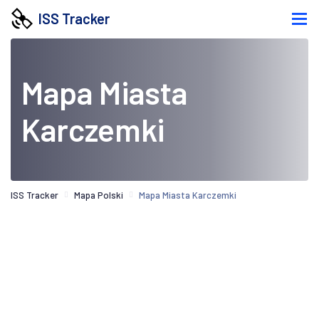
ISS Tracker
Mapa Miasta
Karczemki
ISS Tracker
Mapa Polski
Mapa Miasta Karczemki