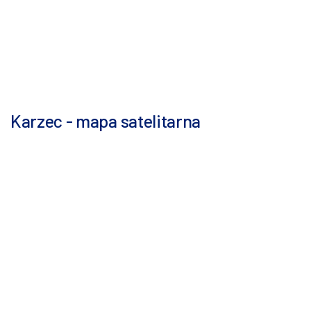
Karzec - mapa satelitarna