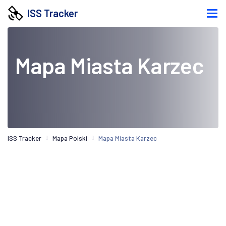
ISS Tracker
Mapa Miasta Karzec
ISS Tracker
Mapa Polski
Mapa Miasta Karzec